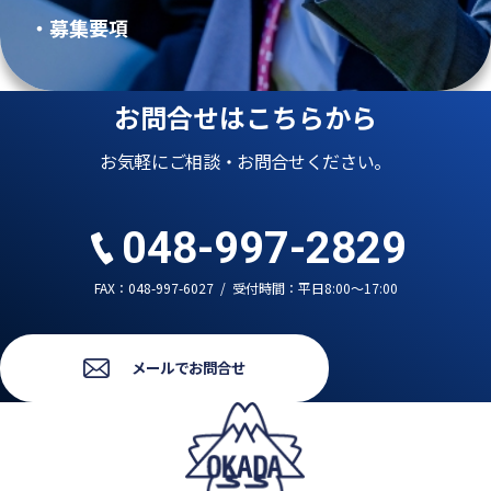
・募集要項
お問合せはこちらから
お気軽にご相談・お問合せください。
048-997-2829
FAX：048-997-6027
/
受付時間：平日8:00～17:00
メールでお問合せ