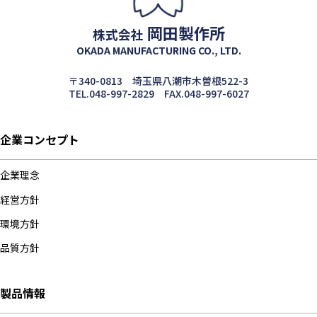
岡田製作所
株式会社
OKADA MANUFACTURING CO., LTD.
〒340-0813 埼玉県八潮市木曽根522-3
TEL.048-997-2829 FAX.048-997-6027
企業コンセプト
企業理念
経営方針
環境方針
品質方針
製品情報