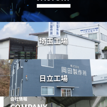
埼玉工場
日立工場
会社情報
COMPANY