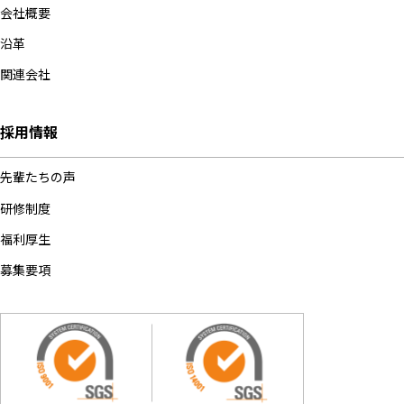
会社概要
沿革
関連会社
採用情報
先輩たちの声
研修制度
福利厚生
募集要項