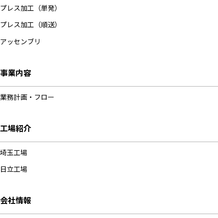
プレス加工（単発）
プレス加工（順送）
アッセンブリ
事業内容
業務計画・フロー
工場紹介
埼玉工場
日立工場
会社情報