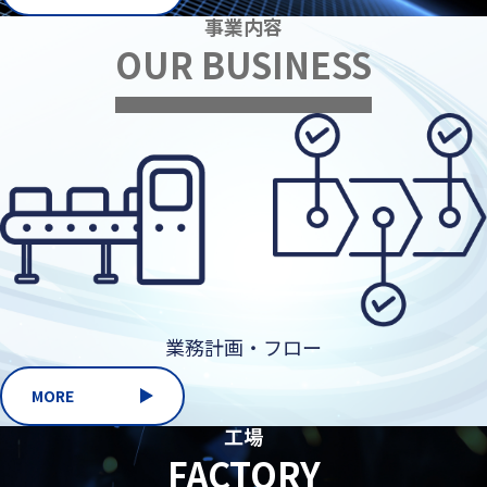
事業内容
OUR BUSINESS
業務計画・フロー
MORE
工場
FACTORY