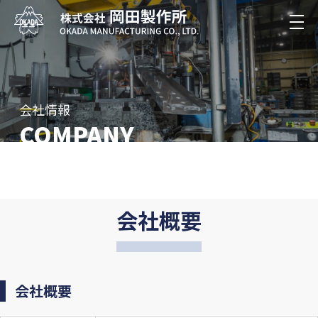
会社情報
COMPANY
会社概要
会社概要