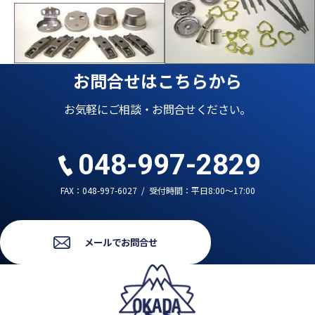
お問合せはこちらから
お気軽にご相談・お問合せください。
048-997-2829
FAX：048-997-6027
/
受付時間：平日8:00～17:00
メールでお問合せ