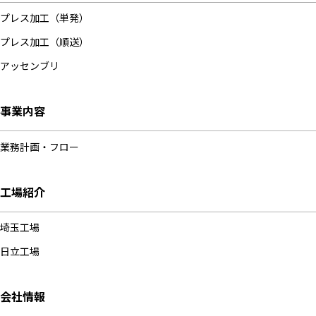
プレス加工（単発）
プレス加工（順送）
アッセンブリ
事業内容
業務計画・フロー
工場紹介
埼玉工場
日立工場
会社情報