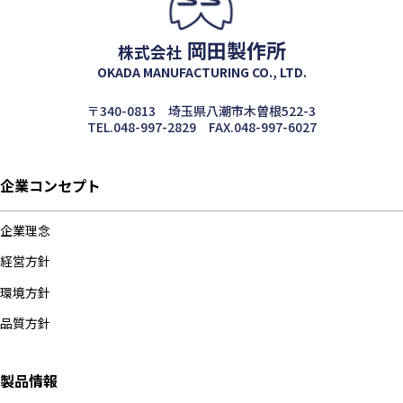
岡田製作所
株式会社
OKADA MANUFACTURING CO., LTD.
〒340-0813 埼玉県八潮市木曽根522-3
TEL.048-997-2829 FAX.048-997-6027
企業コンセプト
企業理念
経営方針
環境方針
品質方針
製品情報