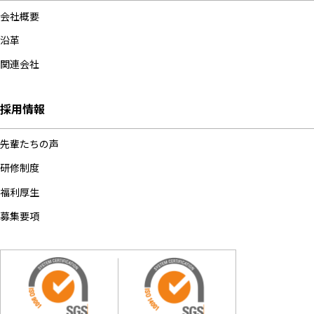
会社概要
沿革
関連会社
採用情報
先輩たちの声
研修制度
福利厚生
募集要項